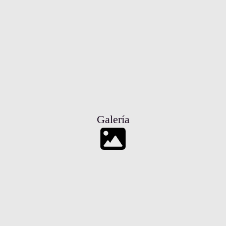
Galería