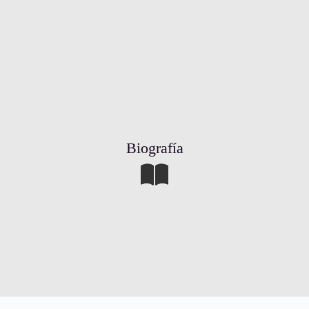
Biografía