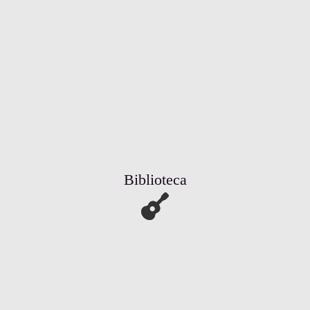
Biblioteca