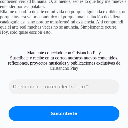
contienen verdad humana. O, al menos, eso es lo que hoy me mueve a
entender por esa palabra.
Ella fue una obra de arte en mi vida no porque alguien la exhibiera, no
porque tuviera valor económico ni porque una institución decidiera
catalogarla así, sino porque transformó mi existencia. Ahí comprendí
que el arte real muchas veces no se anuncia. Simplemente ocurre.
Hoy, solo quise escribir esto.
Mantente conectado con Cristancho Play
Suscríbete y recibe en tu correo nuestros nuevos contenidos,
reflexiones, proyectos musicales y publicaciones exclusivas de
Cristancho Play