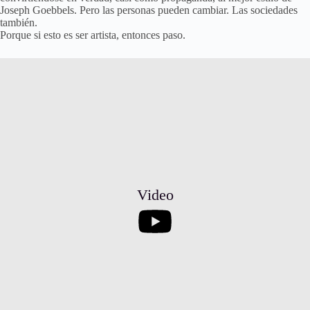
Joseph Goebbels. Pero las personas pueden cambiar. Las sociedades
también.
Porque si esto es ser artista, entonces paso.
Video