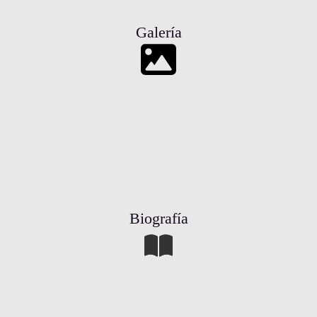
Galería
Biografía