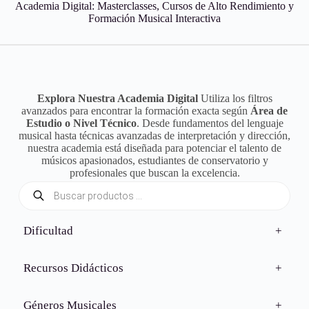
Academia Digital: Masterclasses, Cursos de Alto Rendimiento y
Formación Musical Interactiva
Explora Nuestra Academia Digital
Utiliza los filtros
avanzados para encontrar la formación exacta según
Área de
Estudio o Nivel Técnico
. Desde fundamentos del lenguaje
musical hasta técnicas avanzadas de interpretación y dirección,
nuestra academia está diseñada para potenciar el talento de
músicos apasionados, estudiantes de conservatorio y
profesionales que buscan la excelencia.
Búsqueda
de
productos
Dificultad
+
Recursos Didácticos
+
Géneros Musicales
+