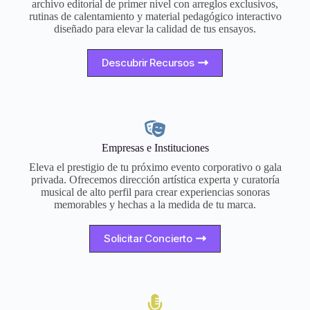
archivo editorial de primer nivel con arreglos exclusivos,
rutinas de calentamiento y material pedagógico interactivo
diseñado para elevar la calidad de tus ensayos.
Descubrir Recursos
Empresas e Instituciones
Eleva el prestigio de tu próximo evento corporativo o gala
privada. Ofrecemos dirección artística experta y curatoría
musical de alto perfil para crear experiencias sonoras
memorables y hechas a la medida de tu marca.
Solicitar Concierto