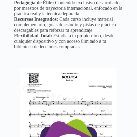
Pedagogía de Élite:
Contenido exclusivo desarrollado
por maestros de trayectoria internacional, enfocado en la
práctica real y la técnica depurada.
Recursos Integrados:
Cada curso incluye material
complementario, guías de estudio y pistas de práctica
descargables para reforzar tu aprendizaje.
Flexibilidad Total:
Estudia a tu propio ritmo, desde
cualquier dispositivo y con acceso ilimitado a tu
biblioteca de lecciones compradas.