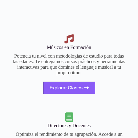
Músicos en Formación
Potencia tu nivel con metodologías de estudio para todas
las edades. Te entregamos cursos prácticos y herramientas
interactivas para que domines el lenguaje musical a tu
propio ritmo.
Explorar Clases
Directores y Docentes
Optimiza el rendimiento de tu agrupación. Accede a un