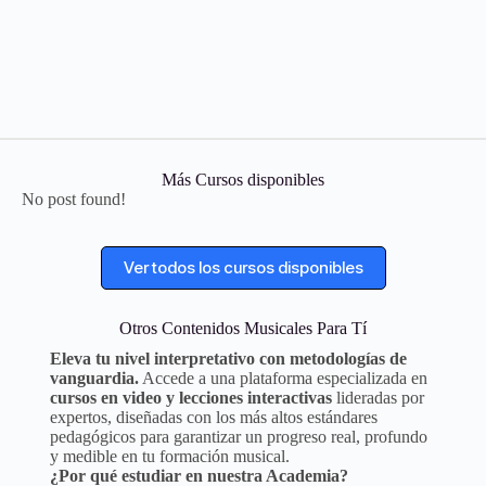
Más Cursos disponibles
No post found!
Ver todos los cursos disponibles
Otros Contenidos Musicales Para Tí
Eleva tu nivel interpretativo con metodologías de
vanguardia.
Accede a una plataforma especializada en
cursos en video y lecciones interactivas
lideradas por
expertos, diseñadas con los más altos estándares
pedagógicos para garantizar un progreso real, profundo
y medible en tu formación musical.
¿Por qué estudiar en nuestra Academia?