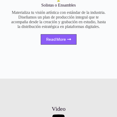
Solistas o Ensambles
Materializa tu visión artística con estándar de la industria.
Diseñamos un plan de producción integral que te
acompaña desde la creación y grabación en estudio, hasta
la distribución estratégica en plataformas digitales.
Read More
Video