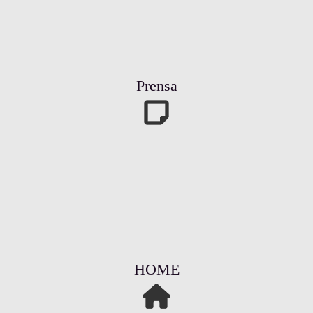
Prensa
HOME