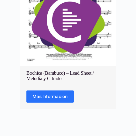
Bochica (Bambuco) – Lead Sheet /
Melodía y Cifrado
Más Información