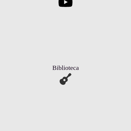
Biblioteca