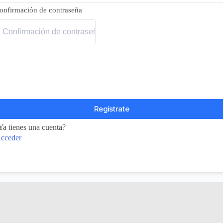
onfirmación de contraseña
Regístrate
Ya tienes una cuenta?
cceder