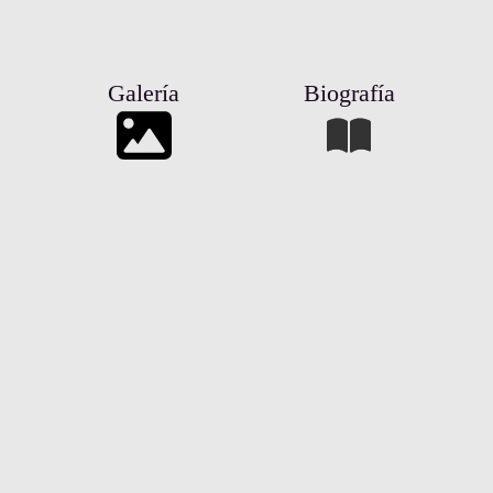
Galería
Biografía