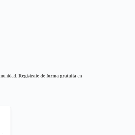
comunidad.
Regístrate de forma gratuita
en