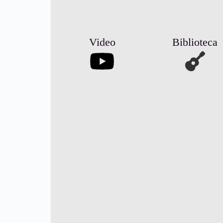
Video
Biblioteca