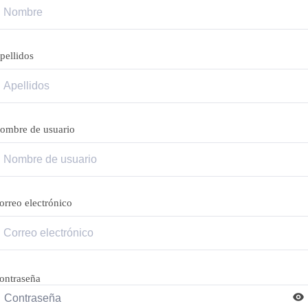
pellidos
ombre de usuario
orreo electrónico
ontraseña