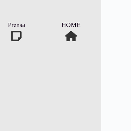
Prensa
HOME