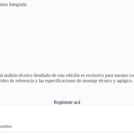
ina Integrada
al análisis técnico detallado de esta edición es exclusivo para nuestra 
deo de referencia y las especificaciones de montaje técnico y agógico.
Regístrate acá
ombre