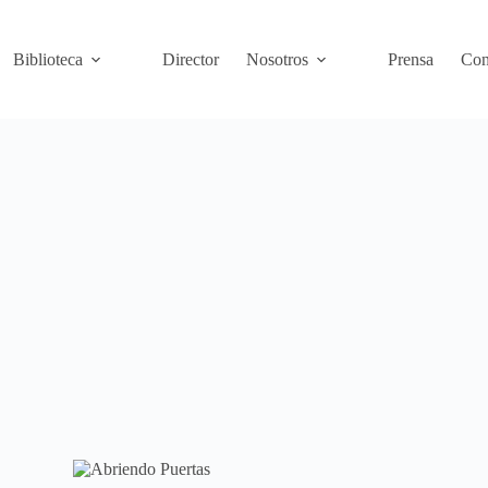
Biblioteca
Director
Nosotros
Prensa
Con